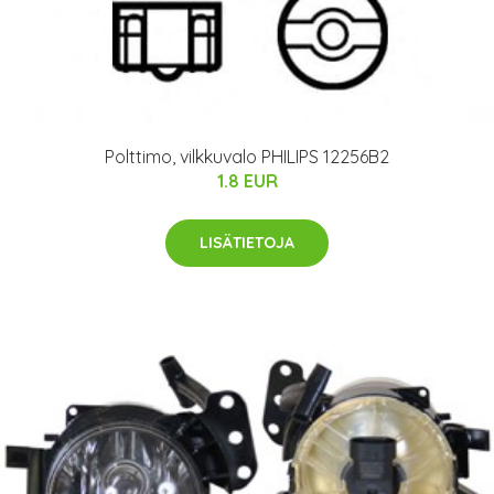
Polttimo, vilkkuvalo PHILIPS 12256B2
1.8 EUR
LISÄTIETOJA