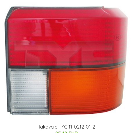
Takavalo TYC 11-0212-01-2