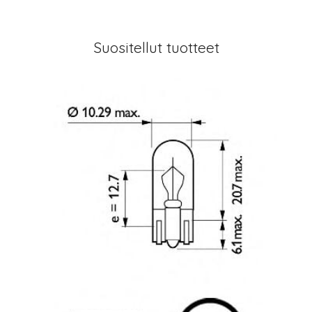
Suositellut tuotteet