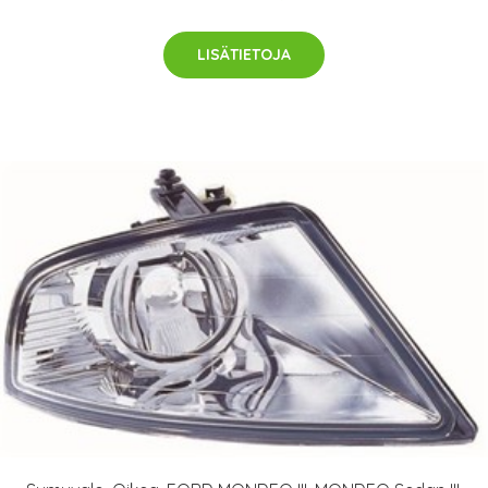
LISÄTIETOJA