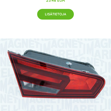
25.48 EUR
LISÄTIETOJA