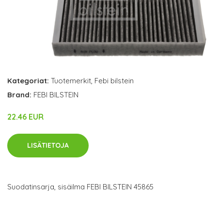
Kategoriat:
Tuotemerkit
,
Febi bilstein
Brand:
FEBI BILSTEIN
22.46 EUR
LISÄTIETOJA
Suodatinsarja, sisäilma FEBI BILSTEIN 45865