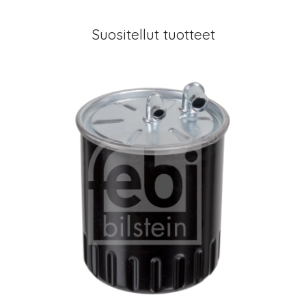
Suositellut tuotteet