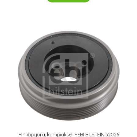
Hihnapyörä, kampiakseli FEBI BILSTEIN 32026