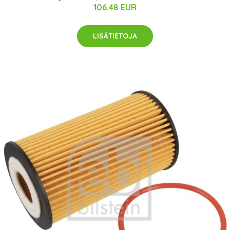
106.48 EUR
LISÄTIETOJA