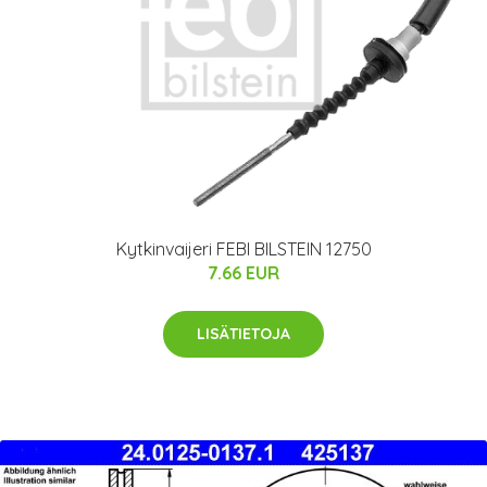
Kytkinvaijeri FEBI BILSTEIN 12750
7.66 EUR
LISÄTIETOJA