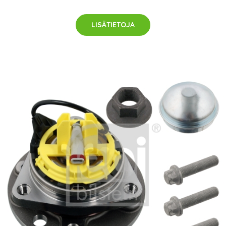
LISÄTIETOJA