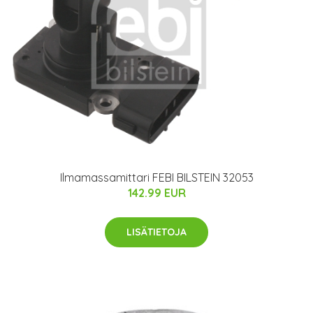
Ilmamassamittari FEBI BILSTEIN 32053
142.99 EUR
LISÄTIETOJA