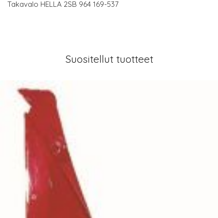
Takavalo HELLA 2SB 964 169-537
Suositellut tuotteet