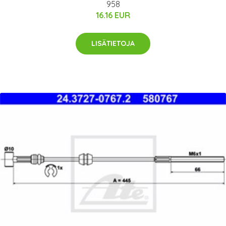
958
16.16 EUR
LISÄTIETOJA