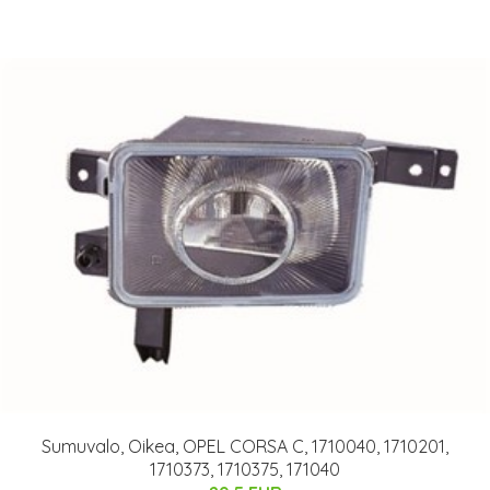
Sumuvalo, Oikea, OPEL CORSA C, 1710040, 1710201,
1710373, 1710375, 171040