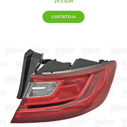
29.5 EUR
LISÄTIETOJA