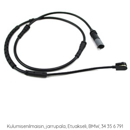
Kulumisenilmaisin, jarrupala, Etuakseli, BMW, 34 35 6 791