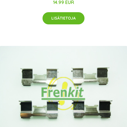
14.99 EUR
LISÄTIETOJA