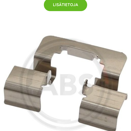
LISÄTIETOJA