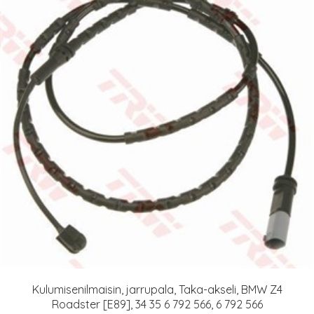
Kulumisenilmaisin, jarrupala, Taka-akseli, BMW Z4
Roadster [E89], 34 35 6 792 566, 6 792 566