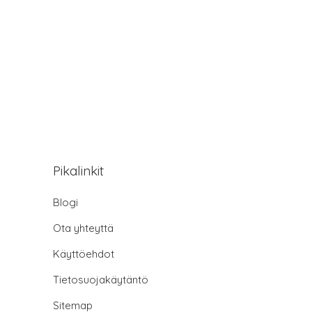
Pikalinkit
Blogi
Ota yhteyttä
Käyttöehdot
Tietosuojakäytäntö
Sitemap