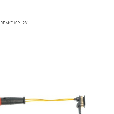
K BRAKE 109-1281