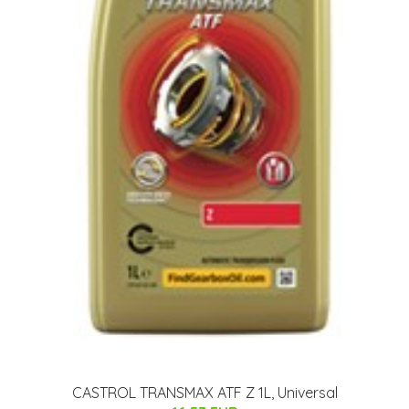
CASTROL TRANSMAX ATF Z 1L, Universal