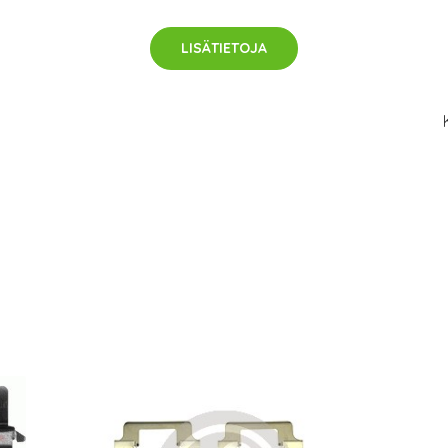
LISÄTIETOJA