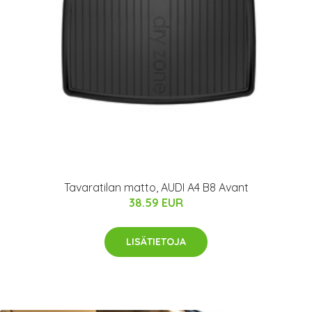
Tavaratilan matto, AUDI A4 B8 Avant
38.59 EUR
LISÄTIETOJA