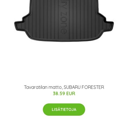
Tavaratilan matto, SUBARU FORESTER
38.59 EUR
LISÄTIETOJA