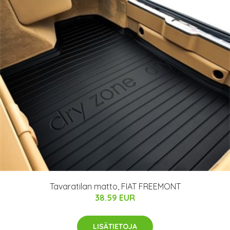
Tavaratilan matto, FIAT FREEMONT
38.59 EUR
LISÄTIETOJA