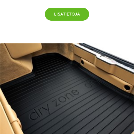
LISÄTIETOJA