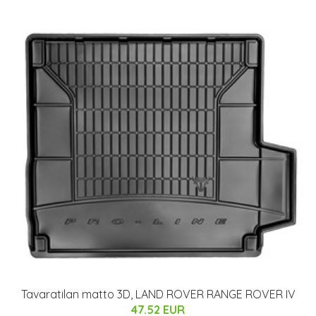
Tavaratilan matto 3D, LAND ROVER RANGE ROVER IV
47.52 EUR