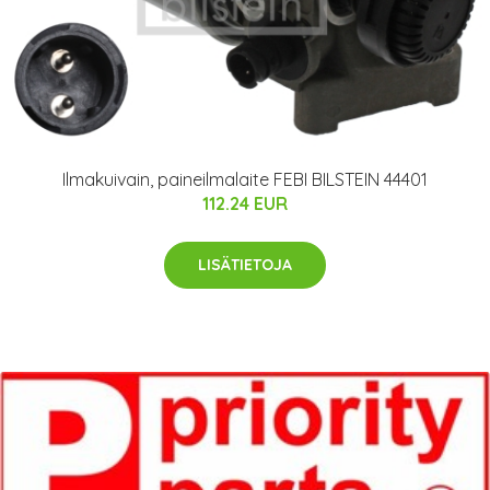
Ilmakuivain, paineilmalaite FEBI BILSTEIN 44401
112.24 EUR
LISÄTIETOJA