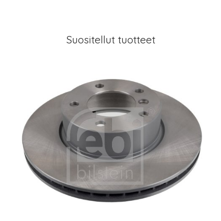
Suositellut tuotteet