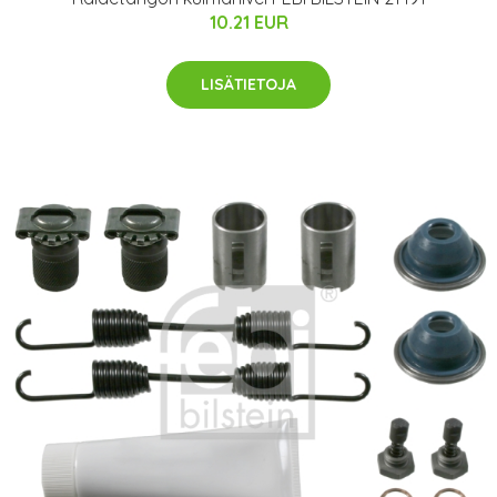
10.21 EUR
LISÄTIETOJA