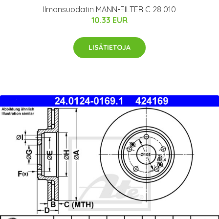
Ilmansuodatin MANN-FILTER C 28 010
10.33 EUR
LISÄTIETOJA