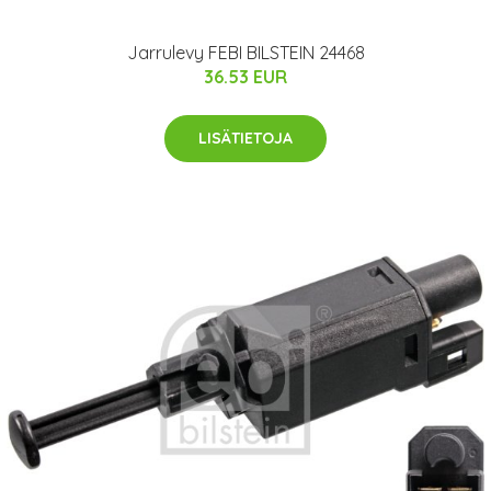
Jarrulevy FEBI BILSTEIN 24468
36.53 EUR
LISÄTIETOJA