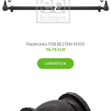
Raidetanko FEBI BILSTEIN 45500
116.78 EUR
LISÄTIETOJA