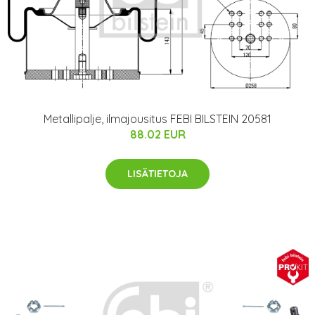
Metallipalje, ilmajousitus FEBI BILSTEIN 20581
88.02 EUR
LISÄTIETOJA