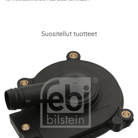
Suositellut tuotteet