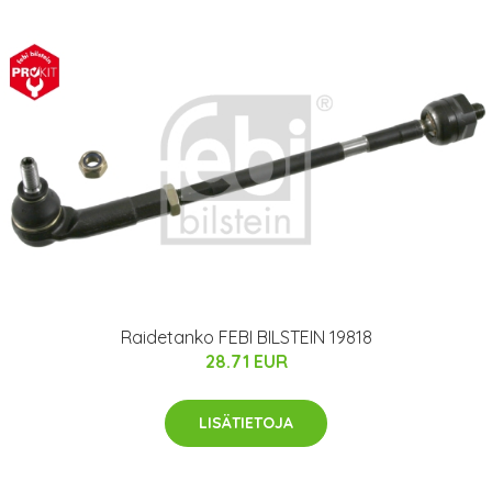
Raidetanko FEBI BILSTEIN 19818
28.71 EUR
LISÄTIETOJA