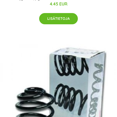
4.45 EUR
LISÄTIETOJA