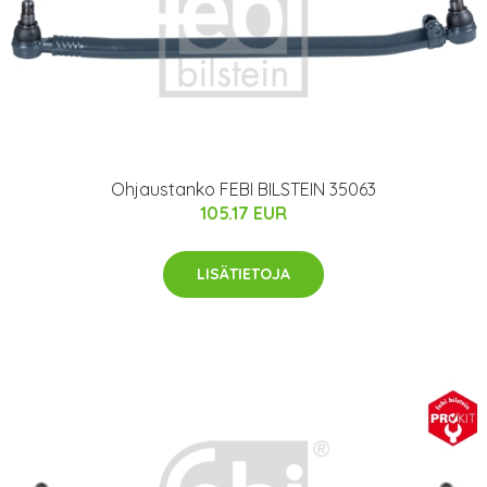
Ohjaustanko FEBI BILSTEIN 35063
105.17 EUR
LISÄTIETOJA