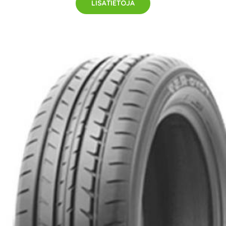
LISÄTIETOJA