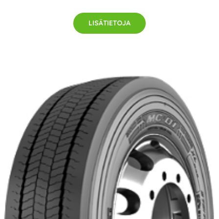
LISÄTIETOJA