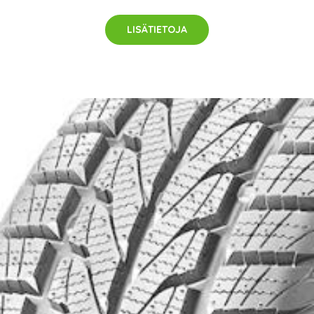
LISÄTIETOJA