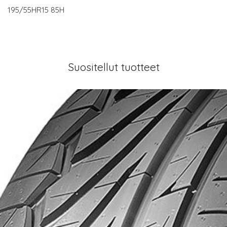
195/55HR15 85H
Suositellut tuotteet