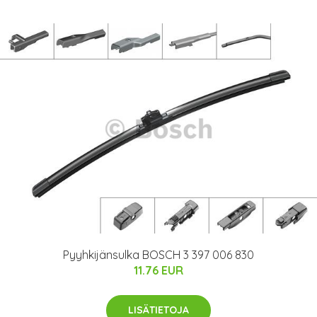
Pyyhkijänsulka BOSCH 3 397 006 830
11.76 EUR
LISÄTIETOJA