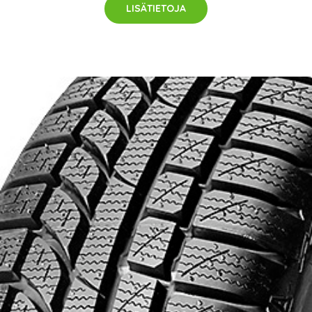
LISÄTIETOJA