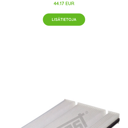
44.17 EUR
LISÄTIETOJA