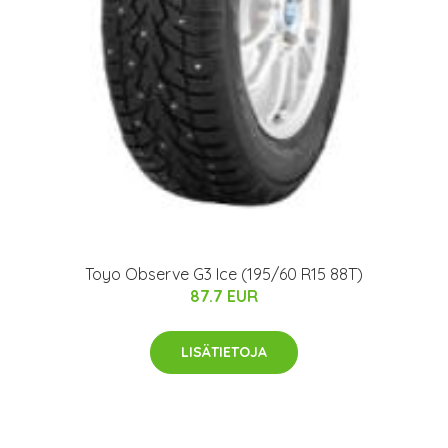
Toyo Observe G3 Ice (195/60 R15 88T)
87.7 EUR
LISÄTIETOJA