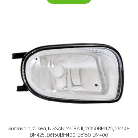
Sumuvalo, Oikea, NISSAN MICRA II, 26150BM425, 26150-
BM425, B6150BM400, B6150-BM400