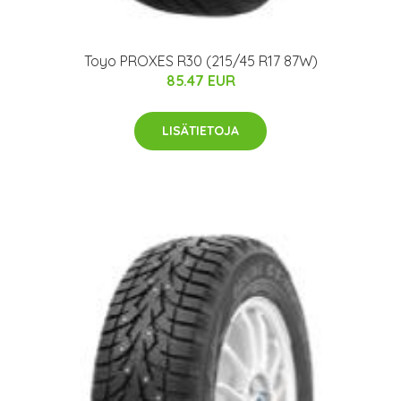
Toyo PROXES R30 (215/45 R17 87W)
85.47 EUR
LISÄTIETOJA