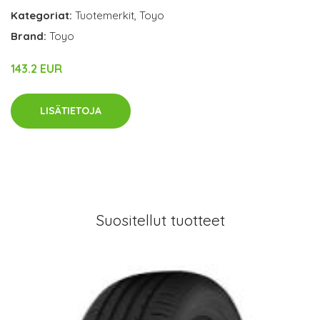
Kategoriat:
Tuotemerkit
,
Toyo
Brand:
Toyo
143.2 EUR
LISÄTIETOJA
Suositellut tuotteet