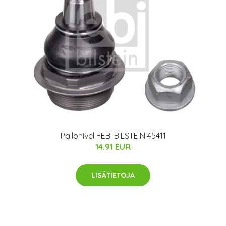
Pallonivel FEBI BILSTEIN 45411
14.91 EUR
LISÄTIETOJA