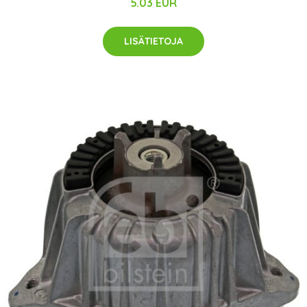
5.03 EUR
LISÄTIETOJA