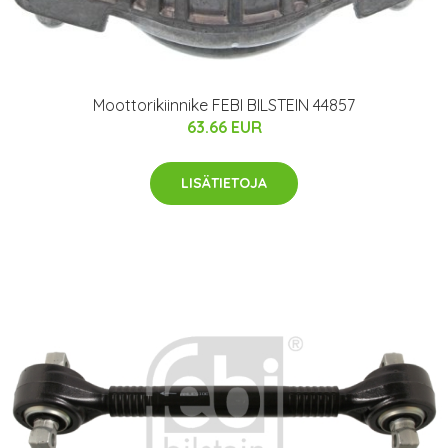
Moottorikiinnike FEBI BILSTEIN 44857
63.66 EUR
LISÄTIETOJA