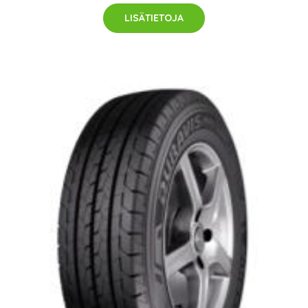
LISÄTIETOJA