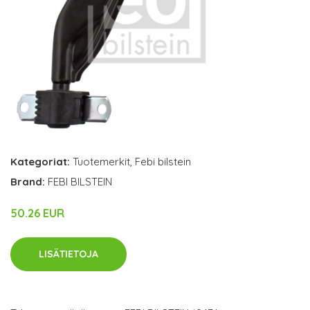
Kategoriat:
Tuotemerkit
,
Febi bilstein
Brand:
FEBI BILSTEIN
50.26 EUR
LISÄTIETOJA