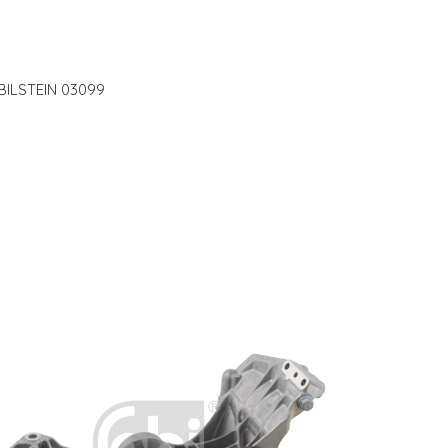
 BILSTEIN 03099