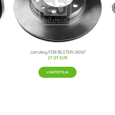
Jarrulevy FEBI BILSTEIN 26067
27.07 EUR
LISÄTIETOJA