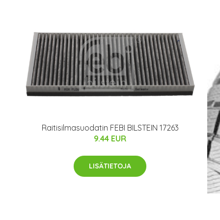
Raitisilmasuodatin FEBI BILSTEIN 17263
9.44 EUR
LISÄTIETOJA