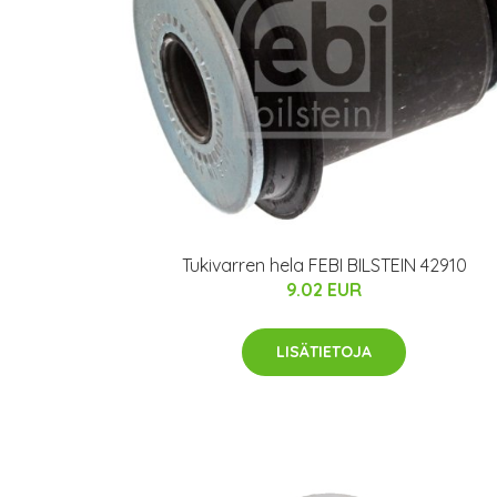
Tukivarren hela FEBI BILSTEIN 42910
9.02 EUR
LISÄTIETOJA