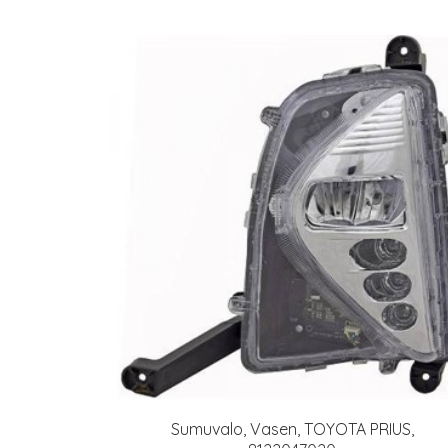
Sumuvalo, Vasen, TOYOTA PRIUS,