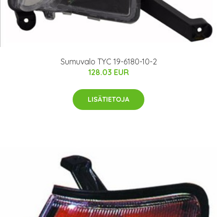
Sumuvalo TYC 19-6180-10-2
128.03 EUR
LISÄTIETOJA