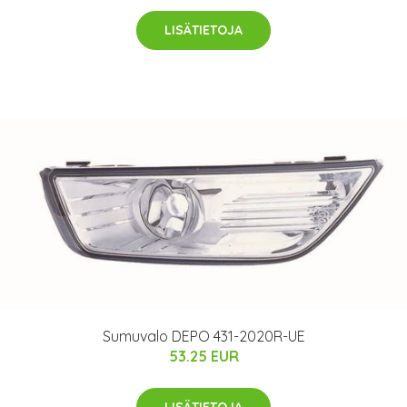
LISÄTIETOJA
Sumuvalo DEPO 431-2020R-UE
53.25 EUR
LISÄTIETOJA