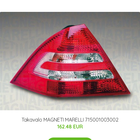
Takavalo MAGNETI MARELLI 715001003002
162.48 EUR